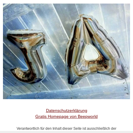
Datenschutzerklärung
Gratis Homepage von Beepworld
Verantwortlich für den Inhalt dieser Seite ist ausschließlich der